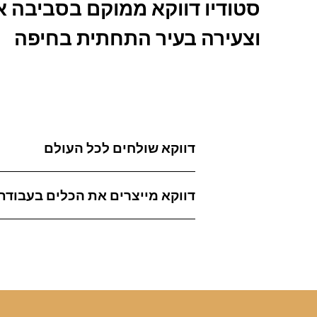
סטודיו דווקא ממוקם בסביבה א
וצעירה בעיר התחתית בחיפה
דווקא שולחים לכל העולם
דווקא מייצרים את הכלים בעבודת 