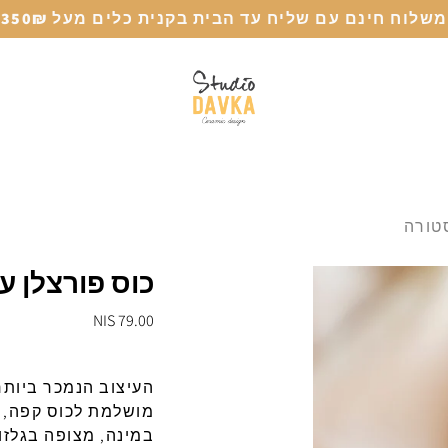
משלוח חינם עם שליח עד הבית בקנית כלים מעל 350₪
טורה
כוס פורצלן 
79.00 NIS
העיצוב
הנמכר
ביותר
מושלמת
לכוס
קפה, 
במינה
,
מצופה
בגלזו