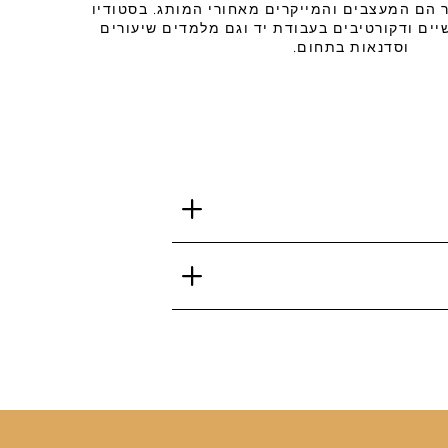
רגר הם המעצבים והמייקרים מאחורי המותג. בסטודיו
יים ודקורטיבים בעבודת יד וגם מלמדים שיעורים
וסדנאות בתחום.