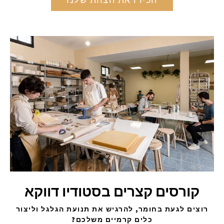
קורסים קצרים בסטודיו דווקא
רוצים לגעת בחומר, להרגיש את תנועת הגלגל וליצור
כלים קרמיים משלכם?