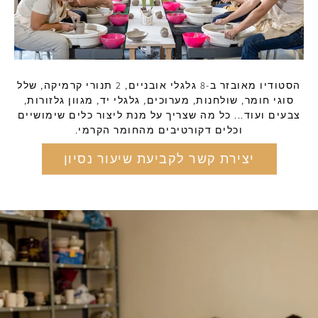
הסטודיו מאובזר ב-8 גלגלי אובניים, 2 תנורי קרמיקה, שלל
סוגי חומר, שולחנות, מערוכים, גלגלי יד, מגוון גלזורות,
צבעים ועוד... כל מה שצריך על מנת ליצור כלים שימושיים
וכלים דקורטיבים מהחומר הקרמי.
יצירת קשר לקביעת שיעור נסיון