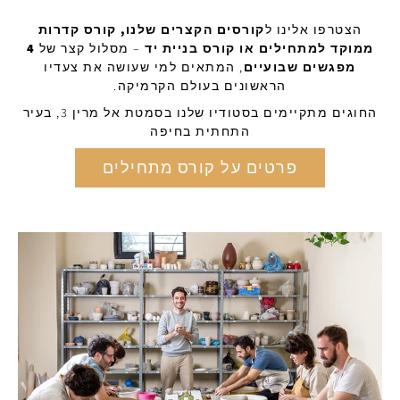
הצטרפו אלינו ל
קורסים הקצרים שלנו, קורס קדרות
ממוקד למתחילים או קורס בניית יד
– מסלול קצר של
4
מפגשים שבועיים
, המתאים למי שעושה את צעדיו
הראשונים בעולם הקרמיקה.
החוגים מתקיימים בסטודיו שלנו בסמטת אל מרין 3, בעיר
התחתית בחיפה
פרטים על קורס מתחילים