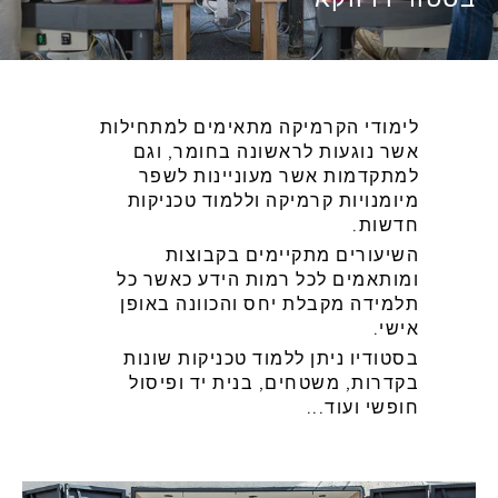
לימודי הקרמיקה מתאימים למתחילות
אשר נוגעות לראשונה בחומר, וגם
למתקדמות אשר מעוניינות לשפר
מיומנויות קרמיקה וללמוד טכניקות
חדשות.
השיעורים מתקיימים בקבוצות
ומותאמים לכל רמות הידע כאשר כל
תלמידה מקבלת יחס והכוונה באופן
אישי.
בסטודיו ניתן ללמוד טכניקות שונות
בקדרות, משטחים, בנית יד ופיסול
חופשי ועוד...