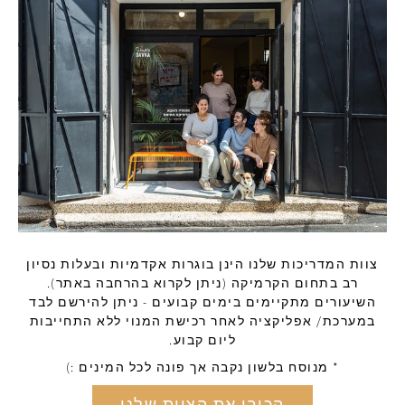
צוות המדריכות שלנו הינן בוגרות אקדמיות ובעלות נסיון
רב בתחום הקרמיקה (ניתן לקרוא בהרחבה באתר).
השיעורים מתקיימים בימים קבועים - ניתן להירשם לבד
במערכת/ אפליקציה לאחר רכישת המנוי ללא התחייבות
ליום קבוע.
* מנוסח בלשון נקבה אך פונה לכל המינים :)
הכירו את הצוות שלנו