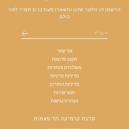
הרשמו לניוזלטר שלנו ותשארו מעודכנים תמיד לפני
כולם
צור קשר
תקנון סדנאות
משלוחים והחזרות
מדיניות פרטיות
מדיניות החזרים
תנאי שירות
הצהרת נגישות
סדנת קרמיקה חד פעמית