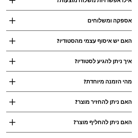
אילו אפשרויות משלוח מוצעות?
אספקה ומשלוחים
האם יש איסוף עצמי מהסטודיו?
איך ניתן להגיע לסטודיו?
מהי הזמנה מיוחדת?
האם ניתן להחזיר מוצר?
האם ניתן להחליף מוצר?