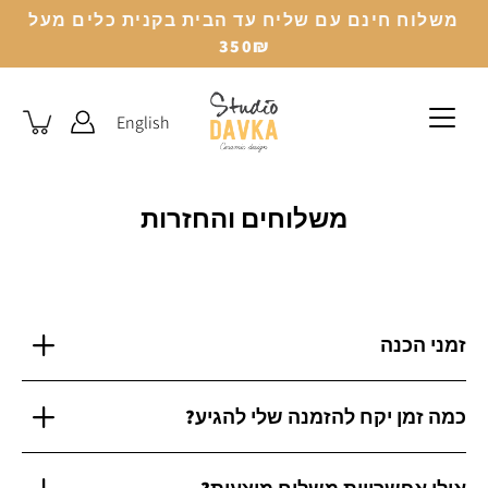
לג
משלוח חינם עם שליח עד הבית בקנית כלים מעל
350₪
English
משלוחים והחזרות
זמני הכנה
כמה זמן יקח להזמנה שלי להגיע?