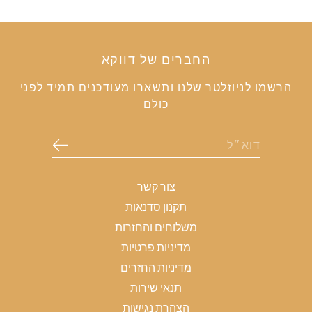
החברים של דווקא
הרשמו לניוזלטר שלנו ותשארו מעודכנים תמיד לפני
כולם
צור קשר
תקנון סדנאות
משלוחים והחזרות
מדיניות פרטיות
מדיניות החזרים
תנאי שירות
הצהרת נגישות