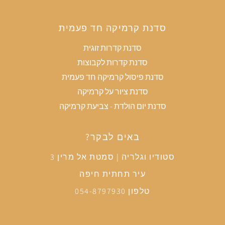
סדנת קרמיקה חד פעמית
סדנת קדרות זוגית
סדנת קדרות לקבוצות
סדנת פיסול קרמיקה חד פעמית
סדנת ציור על קרמיקה
סדנת יום הולדת - צביעת קרמיקה
באים לבקר?
סטודיו וגלריה | סמטת אל מרין 3
עיר תחתית חיפה
טלפון 054-8797930