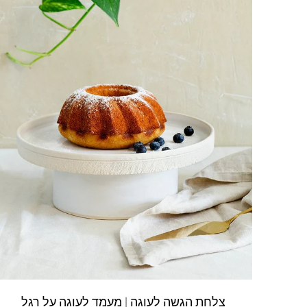
צלחת הגשה לעוגה | מעמד לעוגה על רגל