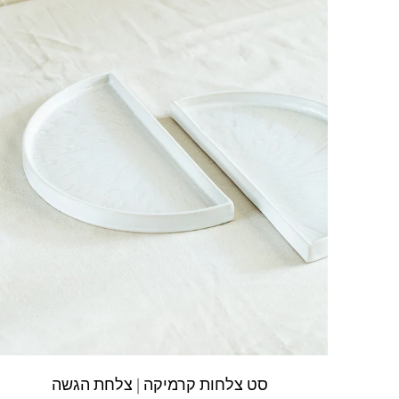
סט צלחות קרמיקה | צלחת הגשה