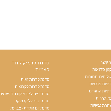
ר קשר
סדנת קרמיקה חד
פעמית
נון סדנאות
לוחים והחזרות
סדנת קדרות זוגית
יניות פרטיות
סדנת קדרות לקבוצות
יניות החזרים
סדנת פיסול קרמיקה חד פעמית
אי שירות
סדנת ציור על קרמיקה
הרת נגישות
סדנת יום הולדת - צביעת