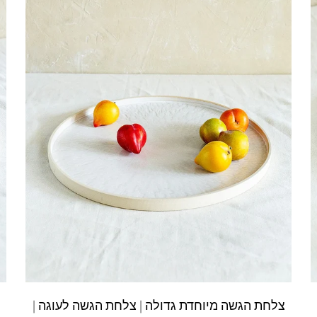
צלחת הגשה מיוחדת גדולה | צלחת הגשה לעוגה |