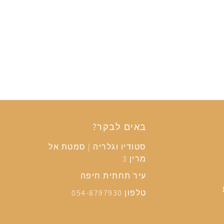
באים לבקר?
סטודיו וגלריה | סמטת אל
מרין 3
עיר תחתית חיפה
טלפון 054-8797930