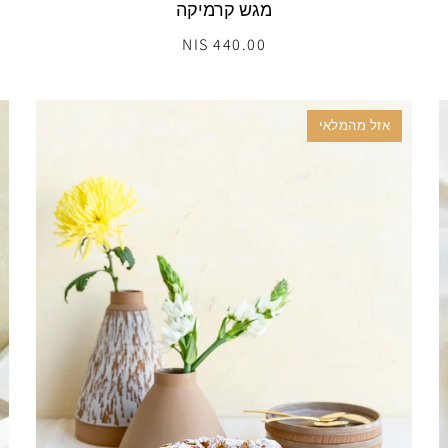
מגש קרמיקה
440.00 NIS
אזל מהמלאי