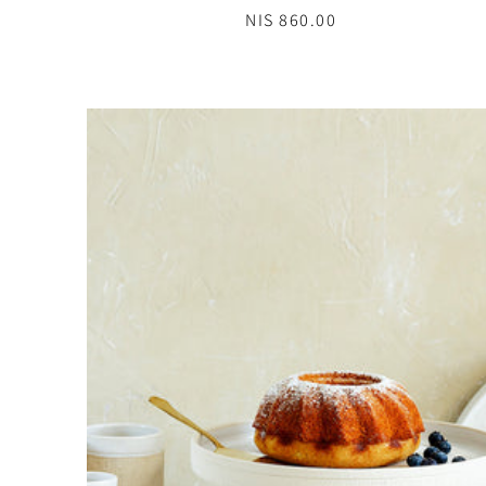
860.00 NIS