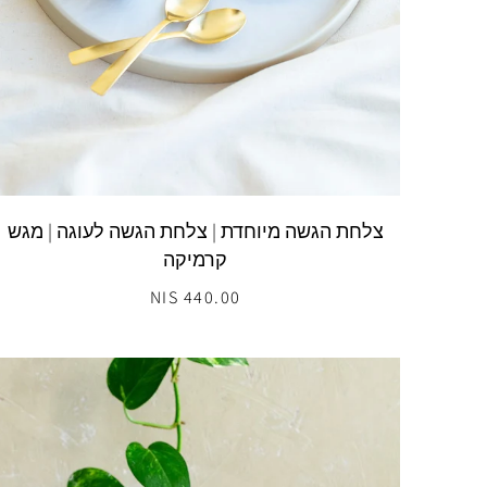
צלחת הגשה מיוחדת | צלחת הגשה לעוגה | מגש
קרמיקה
440.00 NIS