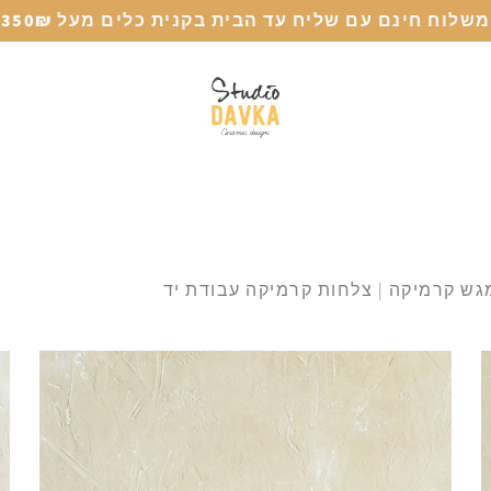
משלוח חינם עם שליח עד הבית בקנית כלים מעל 350₪
גש קרמיקה | צלחות קרמיקה עבודת יד