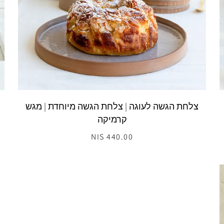
צלחת הגשה לעוגה | צלחת הגשה מיוחדת | מגש
קרמיקה
440.00 NIS