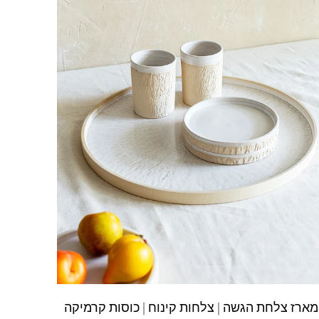
מארז צלחת הגשה | צלחות קינוח | כוסות קרמיקה