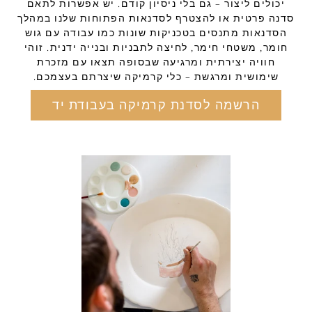
יכולים ליצור – גם בלי ניסיון קודם. יש אפשרות לתאם
סדנה פרטית או להצטרף לסדנאות הפתוחות שלנו במהלך
הסדנאות מתנסים בטכניקות שונות כמו עבודה עם גוש
חומר, משטחי חימר, לחיצה לתבניות ובנייה ידנית. זוהי
חוויה יצירתית ומרגיעה שבסופה תצאו עם מזכרת
שימושית ומרגשת – כלי קרמיקה שיצרתם בעצמכם.
הרשמה לסדנת קרמיקה בעבודת יד