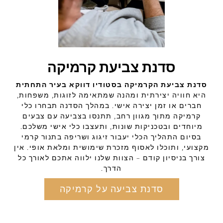
סדנת צביעת קרמיקה
סדנת צביעת הקרמיקה בסטודיו דווקא בעיר התחתית
היא חוויה יצירתית ומהנה שמתאימה לזוגות, משפחות,
חברים או זמן יצירה אישי. במהלך הסדנה תבחרו כלי
קרמיקה מתוך מגוון רחב, תתנסו בצביעה עם צבעים
מיוחדים ובטכניקות שונות, ותעצבו כלי אישי משלכם.
בסיום התהליך הכלי יעבור זיגוג ושריפה בתנור קרמי
מקצועי, ותוכלו לאסוף מזכרת שימושית ומלאת אופי. אין
צורך בניסיון קודם – הצוות שלנו ילווה אתכם לאורך כל
הדרך.
סדנת צביעה על קרמיקה