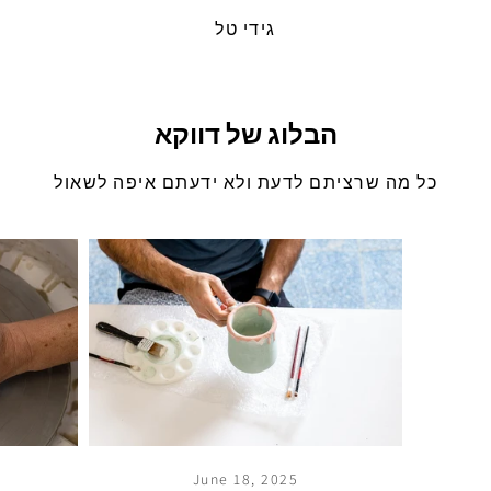
גידי טל
הבלוג של דווקא
כל מה שרציתם לדעת ולא ידעתם איפה לשאול
June 18, 2025