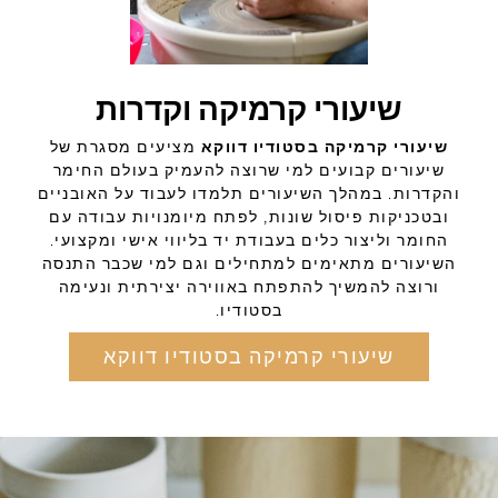
שיעורי קרמיקה וקדרות
שיעורי קרמיקה בסטודיו דווקא
מציעים מסגרת של
שיעורים קבועים למי שרוצה להעמיק בעולם החימר
והקדרות. במהלך השיעורים תלמדו לעבוד על האובניים
ובטכניקות פיסול שונות, לפתח מיומנויות עבודה עם
החומר וליצור כלים בעבודת יד בליווי אישי ומקצועי.
השיעורים מתאימים למתחילים וגם למי שכבר התנסה
ורוצה להמשיך להתפתח באווירה יצירתית ונעימה
בסטודיו.
שיעורי קרמיקה בסטודיו דווקא