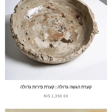
קערת הגשה גדולה | קערת פירות גדולה
1,350.00 NIS