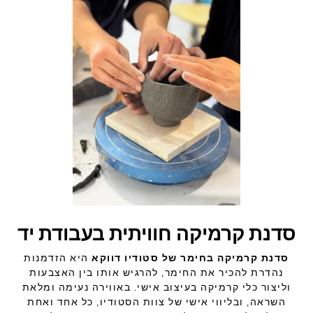
סדנת קרמיקה חוויתית בעבודת יד
סדנת קרמיקה בחימר של סטודיו דווקא
היא הזדמנות
נהדרת להכיר את החימר, להרגיש אותו בין האצבעות
וליצור כלי קרמיקה בעיצוב אישי. באווירה נעימה ומלאת
השראה, ובליווי אישי של צוות הסטודיו, כל אחד ואחת