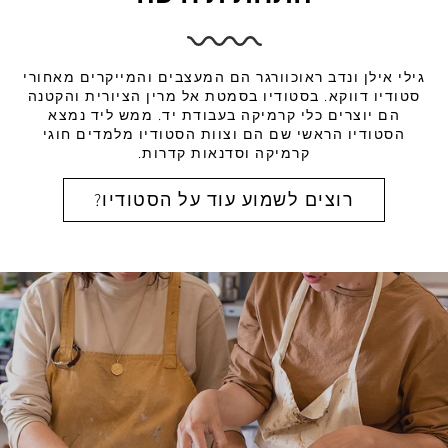
גילי אילן ונדב ראוכוורגר הם המעצבים והמייקרים מאחורי
סטודיו דווקא. בסטודיו בסמטת אל מרין הציורית והקטנה
הם יוצרים כלי קרמיקה בעבודת יד. ממש ליד נמצא
הסטודיו הראשי שם הם וצוות הסטודיו מלמדים חוגי
קרמיקה וסדנאות קדרות.
רוצים לשמוע עוד על הסטודיו?