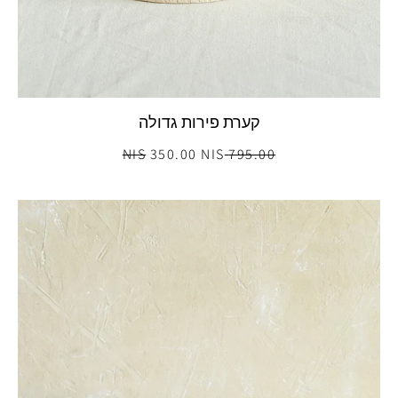
קערת פירות גדולה
350.00 NIS
795.00 NIS