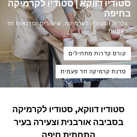
סטודיו דווקא | סטודיו לקרמיקה
בחיפה
גלריה וסטודיו לקרמיקה, שיעורים וסדנאות חד
פעמיות
קורס קדרות מתחילים
סדנת קרמיקה חד פעמית
סטודיו דווקא, סטודיו לקרמיקה
בסביבה אורבנית וצעירה בעיר
התחתית חיפה