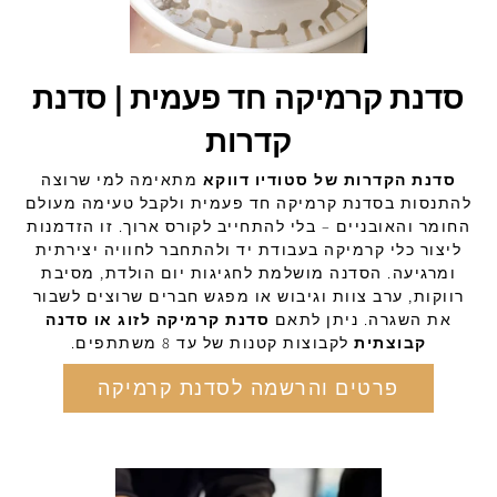
סדנת קרמיקה חד פעמית | סדנת
קדרות
סדנת הקדרות של סטודיו דווקא
מתאימה למי שרוצה
להתנסות בסדנת קרמיקה חד פעמית ולקבל טעימה מעולם
החומר והאובניים – בלי להתחייב לקורס ארוך. זו הזדמנות
ליצור כלי קרמיקה בעבודת יד ולהתחבר לחוויה יצירתית
ומרגיעה. הסדנה מושלמת לחגיגות יום הולדת, מסיבת
רווקות, ערב צוות וגיבוש או מפגש חברים שרוצים לשבור
את השגרה. ניתן לתאם
סדנת קרמיקה לזוג או סדנה
קבוצתית
לקבוצות קטנות של עד 8 משתתפים.
פרטים והרשמה לסדנת קרמיקה