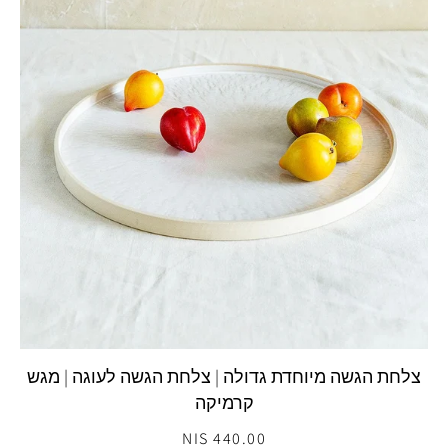
צלחת הגשה מיוחדת גדולה | צלחת הגשה לעוגה | מגש
קרמיקה
440.00 NIS