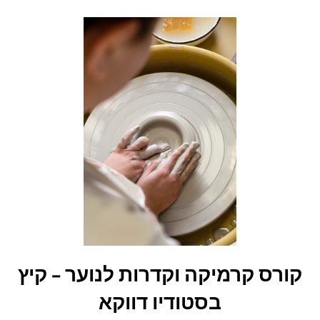
קורס קרמיקה וקדרות לנוער – קיץ
בסטודיו דווקא