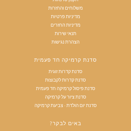
משלוחים והחזרות
מדיניות פרטיות
מדיניות החזרים
תנאי שירות
הצהרת נגישות
סדנת קרמיקה חד פעמית
סדנת קדרות זוגית
סדנת קדרות לקבוצות
סדנת פיסול קרמיקה חד פעמית
סדנת ציור על קרמיקה
סדנת יום הולדת - צביעת קרמיקה
באים לבקר?