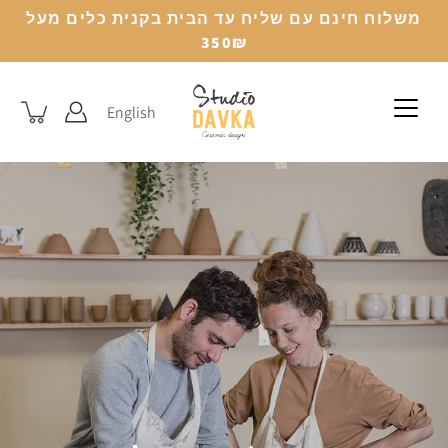
לג
משלוח חינם עם שליח עד הבית בקנית כלים מעל
350₪
English