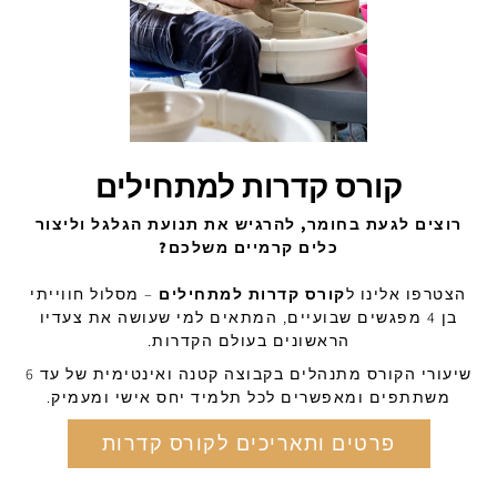
קורס קדרות למתחילים
רוצים לגעת בחומר, להרגיש את תנועת הגלגל וליצור
כלים קרמיים משלכם?
הצטרפו אלינו ל
קורס קדרות למתחילים
– מסלול חווייתי
בן 4 מפגשים שבועיים, המתאים למי שעושה את צעדיו
הראשונים בעולם הקדרות.
שיעורי הקורס מתנהלים בקבוצה קטנה ואינטימית של עד 6
משתתפים ומאפשרים לכל תלמיד יחס אישי ומעמיק.
פרטים ותאריכים לקורס קדרות