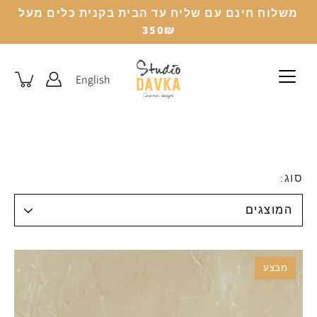
לג
משלוח חינם עם שליח עד הבית בקנית כלים מעל
350₪
English
סוג:
מבצע