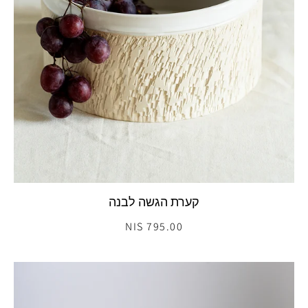
קערת הגשה לבנה
795.00 NIS