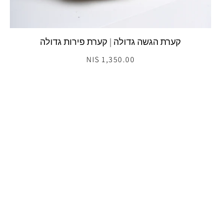
קערת הגשה גדולה | קערת פירות גדולה
1,350.00 NIS
אזל מהמלאי