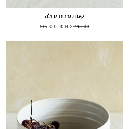
קערת פירות גדולה
350.00 NIS
795.00 NIS