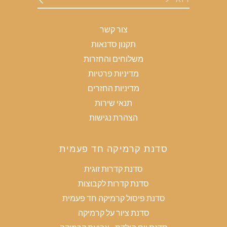
צור קשר
תקנון סדנאות
משלוחים והחזרות
מדיניות פרטיות
מדיניות החזרים
תנאי שירות
הצהרת נגישות
סדנת קרמיקה חד פעמית
סדנת קדרות זוגית
סדנת קדרות לקבוצות
סדנת פיסול קרמיקה חד פעמית
סדנת ציור על קרמיקה