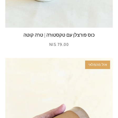
כוס פורצלן עם טקסטורה | טרה קוטה
79.00 NIS
אזל מהמלאי