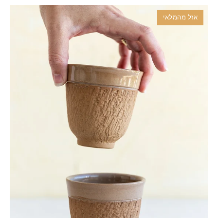
אזל מהמלאי