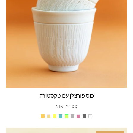
כוס פורצלן עם טקסטורה
79.00 NIS