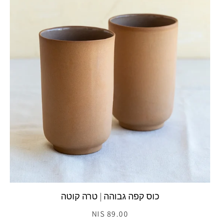
כוס קפה גבוהה | טרה קוטה
89.00 NIS