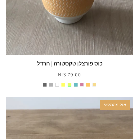
כוס פורצלן טקסטורה | חרדל
79.00 NIS
אזל מהמלאי