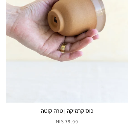
כוס קרמיקה | טרה קוטה
79.00 NIS