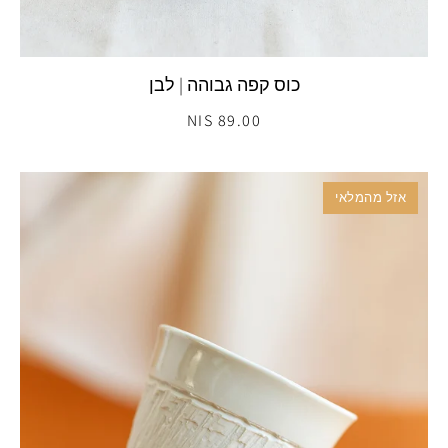
כוס קפה גבוהה | לבן
89.00 NIS
אזל מהמלאי