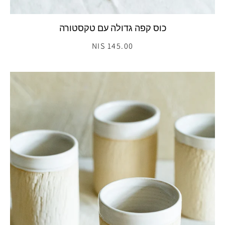
כוס קפה גדולה עם טקסטורה
145.00 NIS