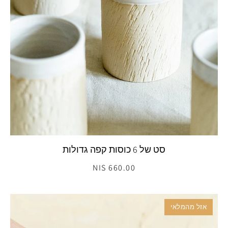
סט של 6 כוסות קפה גדולות
660.00 NIS
אזל מהמלאי