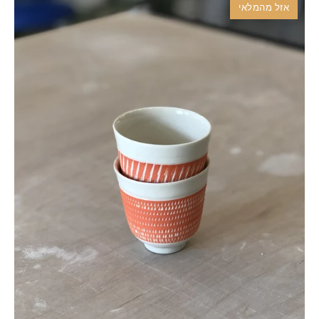
אזל מהמלאי