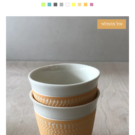
אזל מהמלאי