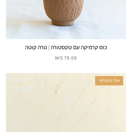
כוס קרמיקה עם טקסטורה | טרה קוטה
79.00 NIS
אזל מהמלאי