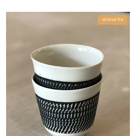
אזל מהמלאי