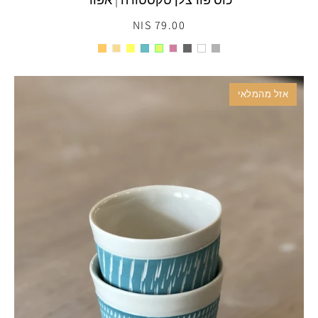
79.00 NIS
אזל מהמלאי