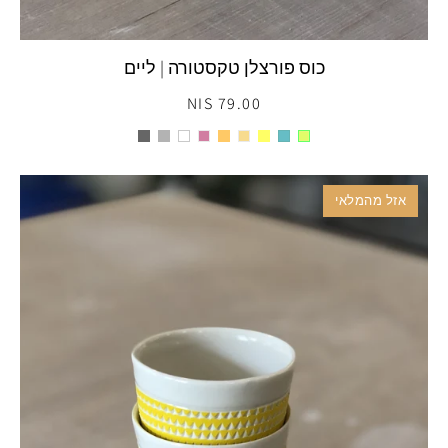
כוס פורצלן טקסטורה | ליים
79.00 NIS
אזל מהמלאי