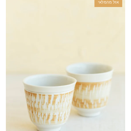
אזל מהמלאי