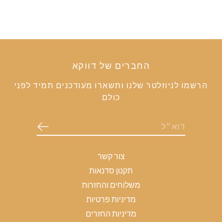
החברים של דווקא
הרשמו לניוזלטר שלנו ותשארו מעודכנים תמיד לפני
כולם
צור קשר
תקנון סדנאות
משלוחים והחזרות
מדיניות פרטיות
מדיניות החזרים