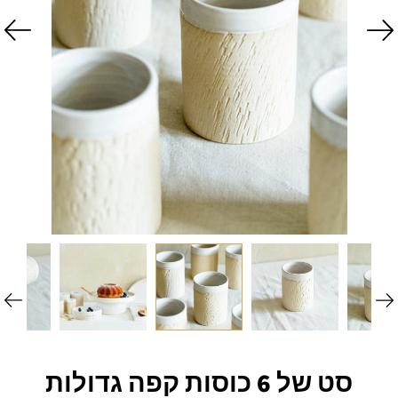
סט של 6 כוסות קפה גדולות