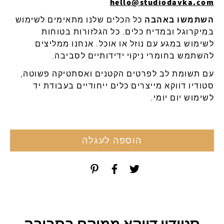
hello@studiodavka.com
השתמשו באהבה
כל הכלים שלנו מתאימים לשימוש
במיקרוגל ובמדיח כלים. כל הגלזורות בטוחות
לשימוש במגע עם נוזל או אוכל. אנחנו ממליצים
להשתמש בחומרי ניקוי ידידותיים לסביבה.
עם תשומת לב לפרטים הקטנים ואסתטיקה פשוטה,
סטודיו דווקא מייצרים כלים ייחודיים בעבודת יד
לשימוש יום יומי.
הוספה לעגלה
סטודיו דווקא ממוקם בסביבה