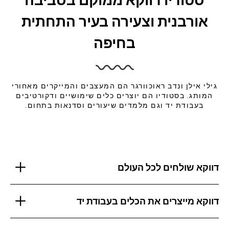
אורבנית וצעירה בעיר התחתית
בחיפה
גילי אילן ונדב ראוכוורגר הם המעצבים והמייקרים מאחורי
המותג. בסטודיו הם יוצרים כלים שימושיים ודקורטיבים
בעבודת יד וגם מלמדים שיעורים וסדנאות בתחום.
דווקא שולחים לכל העולם
דווקא מייצרים את הכלים בעבודת יד