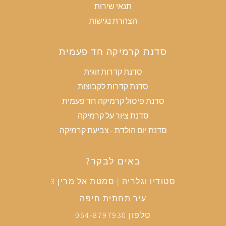
תנאי שירות
הצהרת נגישות
סדנת קרמיקה חד פעמית
סדנת קדרות זוגית
סדנת קדרות לקבוצות
סדנת פיסול קרמיקה חד פעמית
סדנת ציור על קרמיקה
סדנת יום הולדת - צביעת קרמיקה
באים לבקר?
סטודיו וגלריה | סמטת אל מרין 3
עיר תחתית חיפה
טלפון 054-8797930