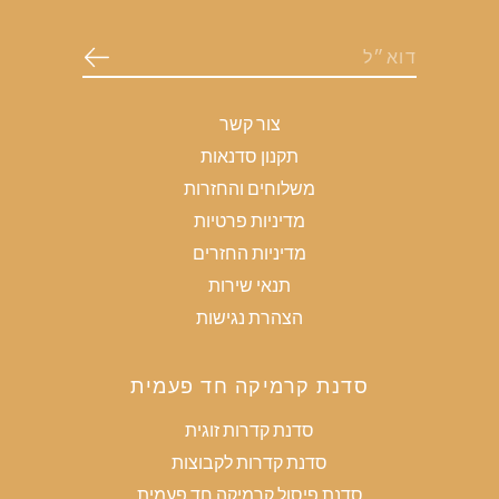
צור קשר
תקנון סדנאות
משלוחים והחזרות
מדיניות פרטיות
מדיניות החזרים
תנאי שירות
הצהרת נגישות
סדנת קרמיקה חד פעמית
סדנת קדרות זוגית
סדנת קדרות לקבוצות
סדנת פיסול קרמיקה חד פעמית