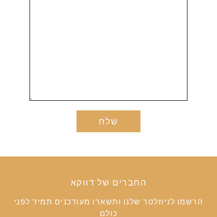
החברים של דווקא
הרשמו לניוזלטר שלנו ותשארו מעודכנים תמיד לפני
כולם