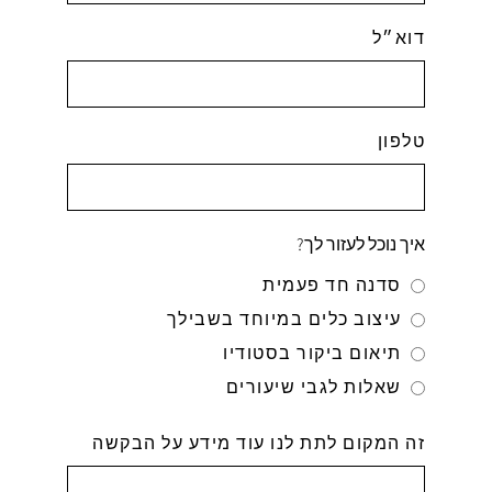
דוא״ל
טלפון
איך נוכל לעזור לך?
סדנה חד פעמית
עיצוב כלים במיוחד בשבילך
תיאום ביקור בסטודיו
שאלות לגבי שיעורים
זה המקום לתת לנו עוד מידע על הבקשה