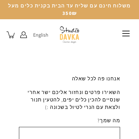
לג
משלוח חינם עם שליח עד הבית בקנית כלים מעל
350₪
English
אנחנו פה לכל שאלה
השאירו פרטים ונחזור אליכם ישר אחרי
שנסיים להכין כלים יפים, להטעין תנור
ולצאת עם הנרי לטיול בשכונה :)
מה שמך?