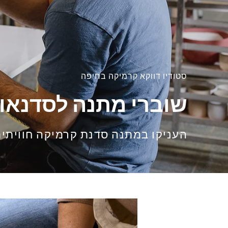
סטודיו דווקא קרמיקה בחיפה
שוברי מתנה לסדנאו
העניקו במתנה סדנת קרמיקה חוויתי