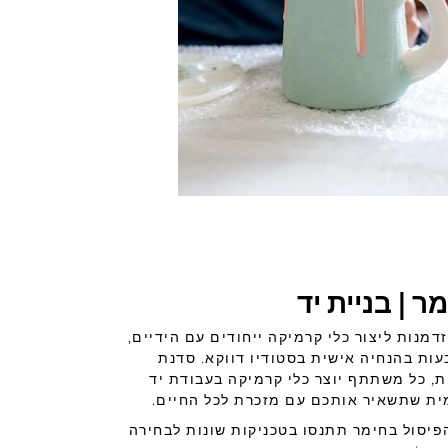
 | בניית יד
מנות ליצור כלי קרמיקה ייחודים עם הידיים,
ות בהנחיה אישית בסטודיו דווקא. סדנת
ת, כל משתתף יוצר כלי קרמיקה בעבודת יד
עמית שתשאיר אותכם עם מזכרת לכל החיים.
יסול בחימר תתנסו בטכניקות שונות לבחירה