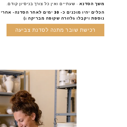
משך הסדנא
- שעתיים ואין כל צורך בניסיון קודם.
הכלים יהיו מוכנים כ- 30 ימים לאחר הסד
נוספת ויקבלו גלזורה שקופה מבריקה :)
רכישת שובר מתנה לסדנת צביעה