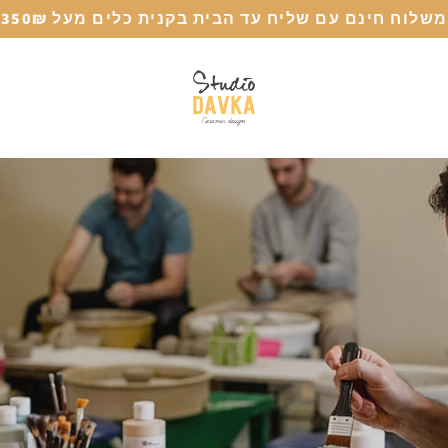
משלוח חינם עם שליח עד הבית בקנית כלים מעל 350₪