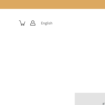
English