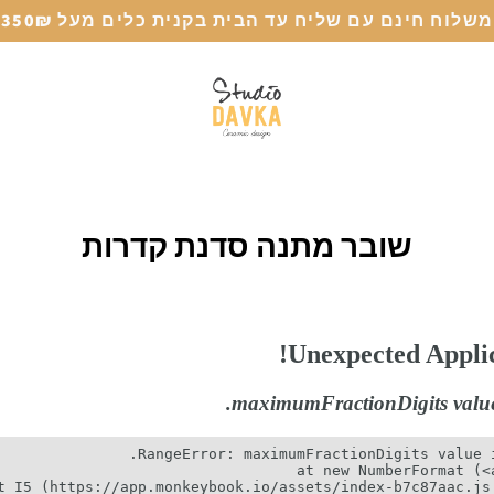
משלוח חינם עם שליח עד הבית בקנית כלים מעל 350₪
שובר מתנה סדנת קדרות