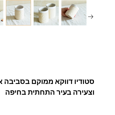
סטודיו דווקא ממוקם בסביבה א
וצעירה בעיר התחתית בחיפה