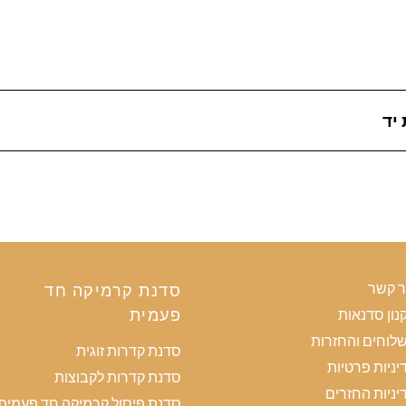
יד
ר קשר
סדנת קרמיקה חד
פעמית
נון סדנאות
לוחים והחזרות
סדנת קדרות זוגית
יניות פרטיות
סדנת קדרות לקבוצות
יניות החזרים
סדנת פיסול קרמיקה חד פעמית