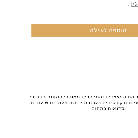
לחן
.
הוספה לעגלה
רגר הם המעצבים והמייקרים מאחורי המותג. בסטודיו
יים ודקורטיבים בעבודת יד וגם מלמדים שיעורים
וסדנאות בתחום.