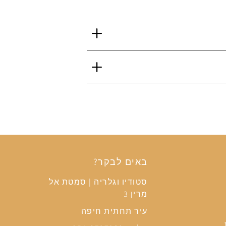
באים לבקר?
סטודיו וגלריה | סמטת אל
מרין 3
עיר תחתית חיפה