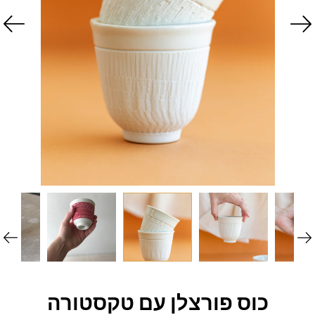
כוס פורצלן עם טקסטורה