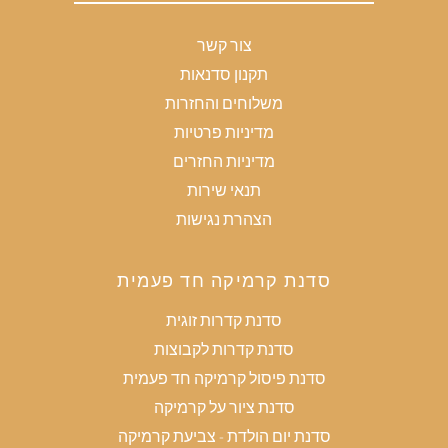
צור קשר
תקנון סדנאות
משלוחים והחזרות
מדיניות פרטיות
מדיניות החזרים
תנאי שירות
הצהרת נגישות
סדנת קרמיקה חד פעמית
סדנת קדרות זוגית
סדנת קדרות לקבוצות
סדנת פיסול קרמיקה חד פעמית
סדנת ציור על קרמיקה
סדנת יום הולדת - צביעת קרמיקה