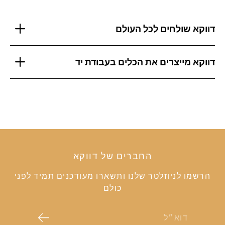
דווקא שולחים לכל העולם
דווקא מייצרים את הכלים בעבודת יד
החברים של דווקא
הרשמו לניוזלטר שלנו ותשארו מעודכנים תמיד לפני
כולם