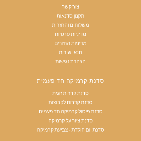
צור קשר
תקנון סדנאות
משלוחים והחזרות
מדיניות פרטיות
מדיניות החזרים
תנאי שירות
הצהרת נגישות
סדנת קרמיקה חד פעמית
סדנת קדרות זוגית
סדנת קדרות לקבוצות
סדנת פיסול קרמיקה חד פעמית
סדנת ציור על קרמיקה
סדנת יום הולדת - צביעת קרמיקה