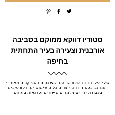
סטודיו דווקא ממוקם בסביבה
אורבנית וצעירה בעיר התחתית
בחיפה
גילי אילן ונדב ראוכוורגר הם המעצבים והמייקרים מאחורי
המותג. בסטודיו הם יוצרים כלים שימושיים ודקורטיבים
בעבודת יד וגם מלמדים שיעורים וסדנאות בתחום.