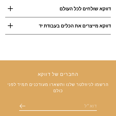
דווקא שולחים לכל העולם
דווקא מייצרים את הכלים בעבודת יד
החברים של דווקא
הרשמו לניוזלטר שלנו ותשארו מעודכנים תמיד לפני
כולם