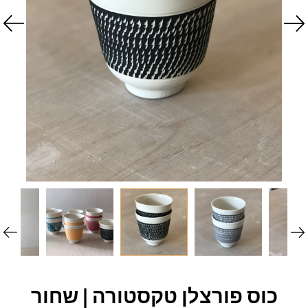
כוס פורצלן טקסטורה | שחור