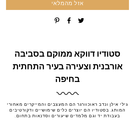
אזל מהמלאי
סטודיו דווקא ממוקם בסביבה
אורבנית וצעירה בעיר התחתית
בחיפה
גילי אילן ונדב ראוכוורגר הם המעצבים והמייקרים מאחורי
המותג. בסטודיו הם יוצרים כלים שימושיים ודקורטיבים
בעבודת יד וגם מלמדים שיעורים וסדנאות בתחום.