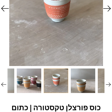
כוס פורצלן טקסטורה | כתום