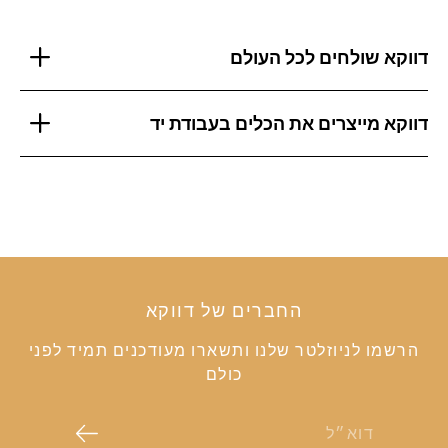
דווקא שולחים לכל העולם
דווקא מייצרים את הכלים בעבודת יד
החברים של דווקא
הרשמו לניוזלטר שלנו ותשארו מעודכנים תמיד לפני
כולם