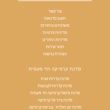
צור קשר
תקנון סדנאות
משלוחים והחזרות
מדיניות פרטיות
מדיניות החזרים
תנאי שירות
הצהרת נגישות
סדנת קרמיקה חד פעמית
סדנת קדרות זוגית
סדנת קדרות לקבוצות
סדנת פיסול קרמיקה חד פעמית
סדנת ציור על קרמיקה
סדנת יום הולדת - צביעת קרמיקה