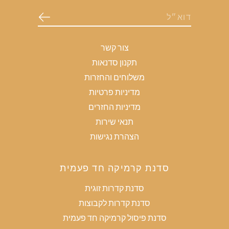
צור קשר
תקנון סדנאות
משלוחים והחזרות
מדיניות פרטיות
מדיניות החזרים
תנאי שירות
הצהרת נגישות
סדנת קרמיקה חד פעמית
סדנת קדרות זוגית
סדנת קדרות לקבוצות
סדנת פיסול קרמיקה חד פעמית