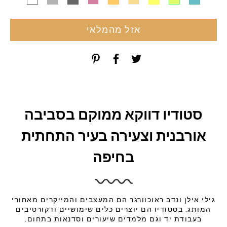
אזל מהמלאי
סטודיו דווקא ממוקם בסביבה
אורבנית וצעירה בעיר התחתית
בחיפה
גילי אילן ונדב ראוכוורגר הם המעצבים והמייקרים מאחורי
המותג. בסטודיו הם יוצרים כלים שימושיים ודקורטיבים
בעבודת יד וגם מלמדים שיעורים וסדנאות בתחום.