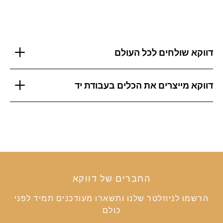
דווקא שולחים לכל העולם
דווקא מייצרים את הכלים בעבודת יד
החברים של דווקא
הרשמו לניוזלטר שלנו ותשארו מעודכנים תמיד לפני
כולם