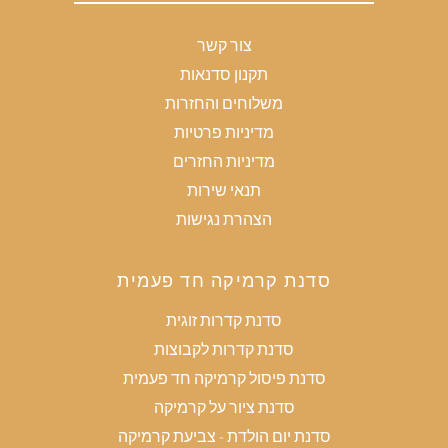
צור קשר
תקנון סדנאות
משלוחים והחזרות
מדיניות פרטיות
מדיניות החזרים
תנאי שירות
הצהרת נגישות
סדנת קרמיקה חד פעמית
סדנת קדרות זוגית
סדנת קדרות לקבוצות
סדנת פיסול קרמיקה חד פעמית
סדנת ציור על קרמיקה
סדנת יום הולדת - צביעת קרמיקה