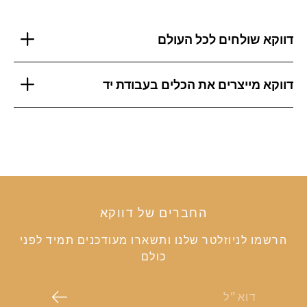
דווקא שולחים לכל העולם
דווקא מייצרים את הכלים בעבודת יד
החברים של דווקא
הרשמו לניוזלטר שלנו ותשארו מעודכנים תמיד לפני
כולם