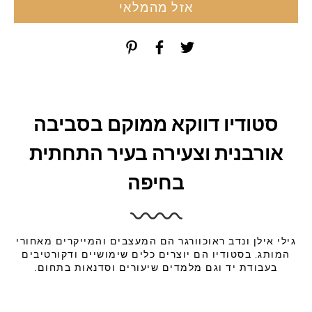
אזל מהמלאי
סטודיו דווקא ממוקם בסביבה
אורבנית וצעירה בעיר התחתית
בחיפה
גילי אילן ונדב ראוכוורגר הם המעצבים והמייקרים מאחורי
המותג. בסטודיו הם יוצרים כלים שימושיים ודקורטיבים
בעבודת יד וגם מלמדים שיעורים וסדנאות בתחום.