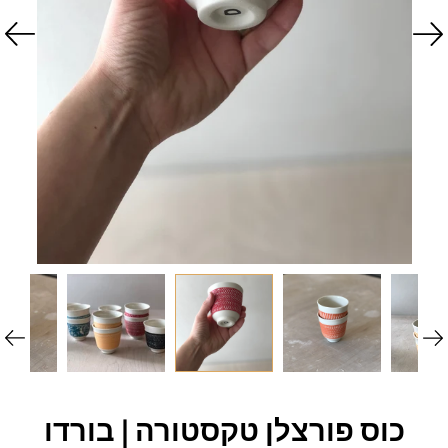
כוס פורצלן טקסטורה | בורדו