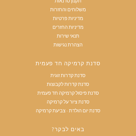
תקנון סדנאות
משלוחים והחזרות
מדיניות פרטיות
מדיניות החזרים
תנאי שירות
הצהרת נגישות
סדנת קרמיקה חד פעמית
סדנת קדרות זוגית
סדנת קדרות לקבוצות
סדנת פיסול קרמיקה חד פעמית
סדנת ציור על קרמיקה
סדנת יום הולדת - צביעת קרמיקה
באים לבקר?