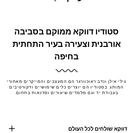
סטודיו דווקא ממוקם בסביבה
אורבנית וצעירה בעיר התחתית
בחיפה
גילי אילן ונדב ראוכוורגר הם המעצבים והמייקרים מאחורי
המותג. בסטודיו הם יוצרים כלים שימושיים ודקורטיבים
בעבודת יד וגם מלמדים שיעורים וסדנאות בתחום.
דווקא שולחים לכל העולם