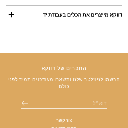
דווקא מייצרים את הכלים בעבודת יד
החברים של דווקא
הרשמו לניוזלטר שלנו ותשארו מעודכנים תמיד לפני
כולם
צור קשר