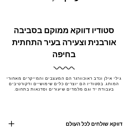
סטודיו דווקא ממוקם בסביבה
אורבנית וצעירה בעיר התחתית
בחיפה
גילי אילן ונדב ראוכוורגר הם המעצבים והמייקרים מאחורי
המותג. בסטודיו הם יוצרים כלים שימושיים ודקורטיבים
בעבודת יד וגם מלמדים שיעורים וסדנאות בתחום.
דווקא שולחים לכל העולם