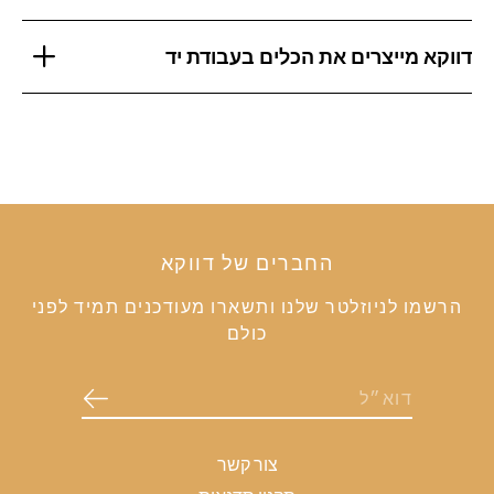
דווקא מייצרים את הכלים בעבודת יד
החברים של דווקא
הרשמו לניוזלטר שלנו ותשארו מעודכנים תמיד לפני
כולם
צור קשר