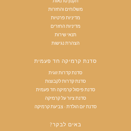
תקנון סדנאות
משלוחים והחזרות
מדיניות פרטיות
מדיניות החזרים
תנאי שירות
הצהרת נגישות
סדנת קרמיקה חד פעמית
סדנת קדרות זוגית
סדנת קדרות לקבוצות
סדנת פיסול קרמיקה חד פעמית
סדנת ציור על קרמיקה
סדנת יום הולדת - צביעת קרמיקה
באים לבקר?