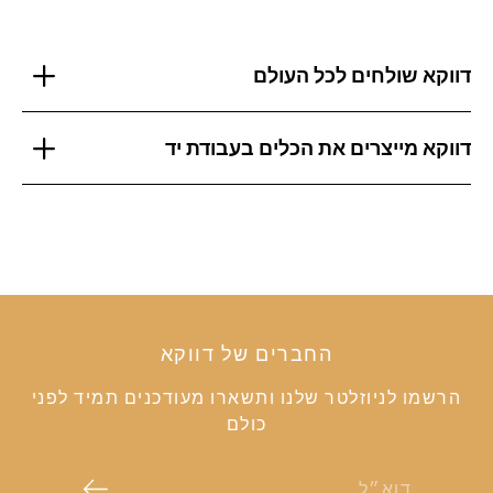
דווקא שולחים לכל העולם
דווקא מייצרים את הכלים בעבודת יד
החברים של דווקא
הרשמו לניוזלטר שלנו ותשארו מעודכנים תמיד לפני
כולם