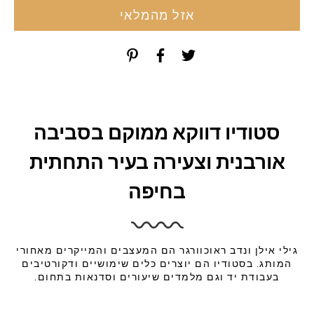
אזל מהמלאי
סטודיו דווקא ממוקם בסביבה
אורבנית וצעירה בעיר התחתית
בחיפה
גילי אילן ונדב ראוכוורגר הם המעצבים והמייקרים מאחורי
המותג. בסטודיו הם יוצרים כלים שימושיים ודקורטיבים
בעבודת יד וגם מלמדים שיעורים וסדנאות בתחום.