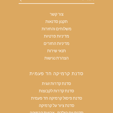
צור קשר
תקנון סדנאות
משלוחים והחזרות
מדיניות פרטיות
מדיניות החזרים
תנאי שירות
הצהרת נגישות
סדנת קרמיקה חד פעמית
סדנת קדרות זוגית
סדנת קדרות לקבוצות
סדנת פיסול קרמיקה חד פעמית
סדנת ציור על קרמיקה
סדנת יום הולדת - צביעת קרמיקה