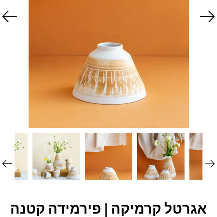
אגרטל קרמיקה | פירמידה קטנה