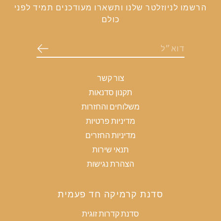
הרשמו לניוזלטר שלנו ותשארו מעודכנים תמיד לפני
כולם
צור קשר
תקנון סדנאות
משלוחים והחזרות
מדיניות פרטיות
מדיניות החזרים
תנאי שירות
הצהרת נגישות
סדנת קרמיקה חד פעמית
סדנת קדרות זוגית