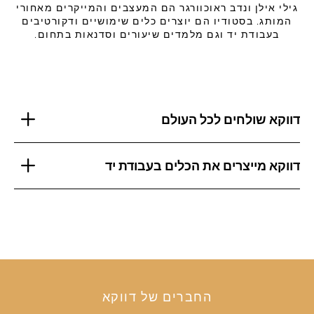
גילי אילן ונדב ראוכוורגר הם המעצבים והמייקרים מאחורי
המותג. בסטודיו הם יוצרים כלים שימושיים ודקורטיבים
בעבודת יד וגם מלמדים שיעורים וסדנאות בתחום.
דווקא שולחים לכל העולם
דווקא מייצרים את הכלים בעבודת יד
החברים של דווקא