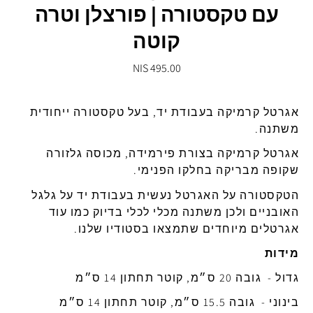
עם טקסטורה | פורצלן וטרה
קוטה
495.00 NIS
אגרטל קרמיקה בעבודת יד, בעל טקסטורה ייחודית
משתנה.
אגרטל קרמיקה בצורת פירמידה, מכוסה גלזורה
שקופה מבריקה בחלקו הפנימי.
הטקסטורה על האגרטל נעשית בעבודת יד על גלגל
האובניים ולכן משתנה מכלי לכלי בדיוק כמו עוד
אגרטלים מיוחדים שתמצאו בסטודיו שלנו.
מידות
גדול - גובה 20 ס״מ, קוטר תחתון 14 ס״מ
בינוני - גובה 15.5 ס״מ, קוטר תחתון 14 ס״מ