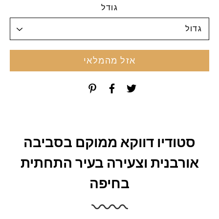
גודל
אזל מהמלאי
סטודיו דווקא ממוקם בסביבה
אורבנית וצעירה בעיר התחתית
בחיפה