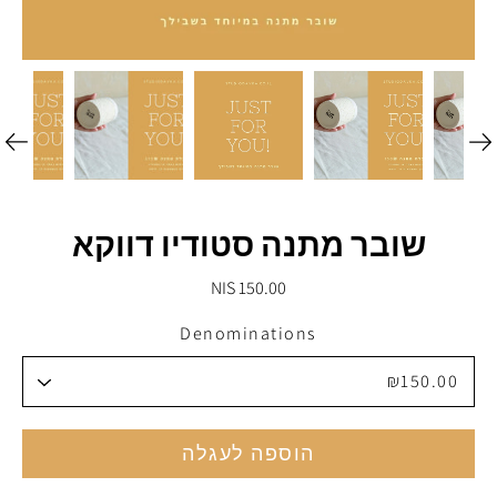
שובר מתנה סטודיו דווקא
150.00 NIS
Denominations
הוספה לעגלה