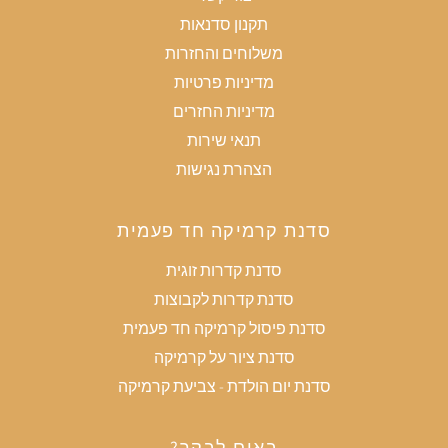
תקנון סדנאות
משלוחים והחזרות
מדיניות פרטיות
מדיניות החזרים
תנאי שירות
הצהרת נגישות
סדנת קרמיקה חד פעמית
סדנת קדרות זוגית
סדנת קדרות לקבוצות
סדנת פיסול קרמיקה חד פעמית
סדנת ציור על קרמיקה
סדנת יום הולדת - צביעת קרמיקה
באים לבקר?