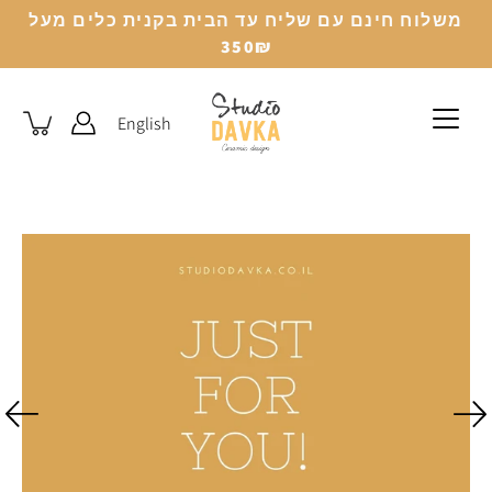
לג
משלוח חינם עם שליח עד הבית בקנית כלים מעל
350₪
English