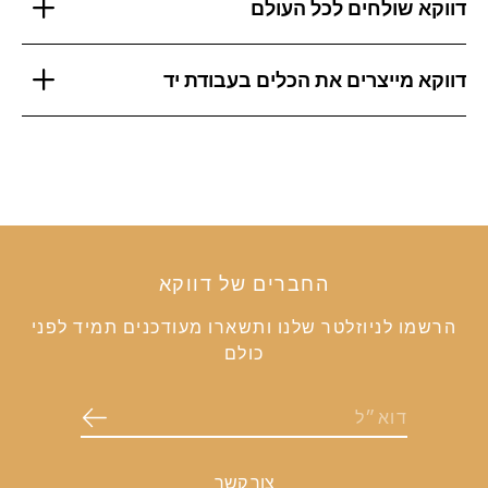
דווקא שולחים לכל העולם
דווקא מייצרים את הכלים בעבודת יד
החברים של דווקא
הרשמו לניוזלטר שלנו ותשארו מעודכנים תמיד לפני
כולם
צור קשר