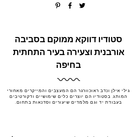
סטודיו דווקא ממוקם בסביבה
אורבנית וצעירה בעיר התחתית
בחיפה
גילי אילן ונדב ראוכוורגר הם המעצבים והמייקרים מאחורי
המותג. בסטודיו הם יוצרים כלים שימושיים ודקורטיבים
בעבודת יד וגם מלמדים שיעורים וסדנאות בתחום.