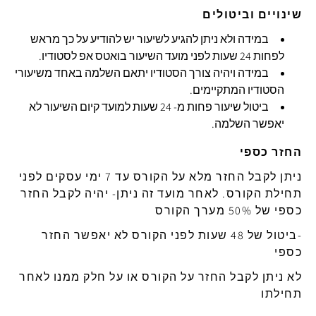
שינויים וביטולים
במידה ולא ניתן להגיע לשיעור יש להודיע על כך מראש
לפחות 24 שעות לפני מועד השיעור בואטס אפ לסטודיו.
במידה ויהיה צורך הסטודיו יתאם השלמה באחד משיעורי
הסטודיו המתקיימים.
ביטול שיעור פחות מ- 24 שעות למועד קיום השיעור לא
יאפשר השלמה.
החזר כספי
ניתן לקבל החזר מלא על הקורס עד 7 ימי עסקים לפני
תחילת הקורס. לאחר מועד זה ניתן- יהיה לקבל החזר
כספי של 50% מערך הקורס
-ביטול של 48 שעות לפני הקורס לא יאפשר החזר
כספי
לא ניתן לקבל החזר על הקורס או על חלק ממנו לאחר
תחילתו