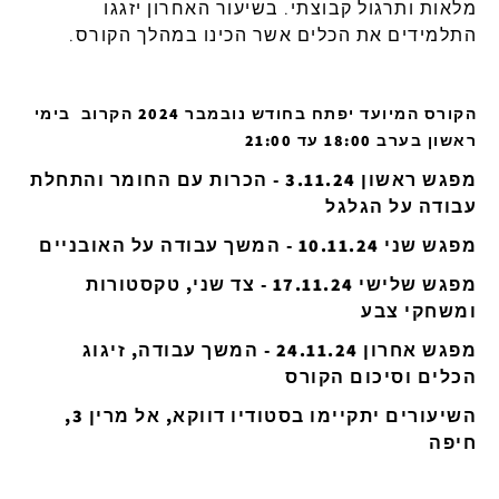
מלאות ותרגול קבוצתי. בשיעור האחרון יזגגו
התלמידים את הכלים אשר הכינו במהלך הקורס
.
הקורס המיועד יפתח בחודש נובמבר 2024 הקרוב בימי
ראשון בערב 18:00 עד 21:00
מפגש ראשון 3.11.24 - הכרות עם החומר והתחלת
עבודה על הגלגל
מפגש שני 10.11.24 - המשך עבודה על האובניים
מפגש שלישי 17.11.24 - צד שני, טקסטורות
ומשחקי צבע
מפגש אחרון 24.11.24 - המשך עבודה, זיגוג
הכלים וסיכום הקורס
השיעורים יתקיימו בסטודיו דווקא,
אל מרין 3,
חיפה