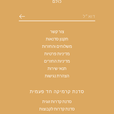
כולם
צור קשר
תקנון סדנאות
משלוחים והחזרות
מדיניות פרטיות
מדיניות החזרים
תנאי שירות
הצהרת נגישות
סדנת קרמיקה חד פעמית
סדנת קדרות זוגית
סדנת קדרות לקבוצות