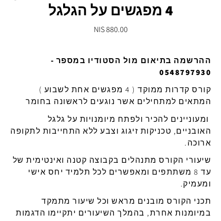
4 מפגשים על הגלגל
880.00 NIS
ההרשמה בתיאום מול הסטודיו במספר -
0548797930
קורס קדרות ממוקד ( 4 מפגשים אחת לשבוע )
המתאים למתחילים אשר נוגעים לראשונה בחומר
ומעוניינים להכיר ולפתח מיומנויות על גלגל
האובניים, טכניקות זיגוג וצבע ללא התחייבות לתקופה
ארוכה.
שיעורי הקורס מתנהלים בקבוצה קטנה ואינטימית של
עד 8 משתתפים ומאפשרים לכל תלמיד יחס אישי
ומעמיק.
תכני הקורס מובנים מראש וכל שיעור מתמקד
במיומנות אחרת, בהמלך השיעורים יתקיימו הדגמות