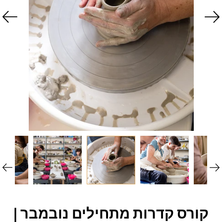
קורס קדרות מתחילים נובמבר |