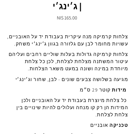
| ג׳ינג׳י
165.00 NIS
צלחות קרמיקה מנה עיקרית בעבודת יד על האובניים,
עשויות מחומר לבן עם גלזורה בגוון ג׳ינג׳י משחק.
צלחות קרמיקה גדולות בעלות שוליים רחבים ועליהם
עיטור המשתנה מצלחת לצלחת, לכן כל צלחת
מיוחדת במינה ושונה במעט משאר הצלחות.
מגיעה בשלושה צבעים שונים - לבן, שחור וג׳ינג׳י
מידות
קוטר 29 ס״מ
כל צלחת מיוצרת בעבודת יד על האובניים ולכן
המידות הן רק קו מנחה ועלולים להיות שינויים בין
צלחת לצלחת.
טכניקה
אובניים