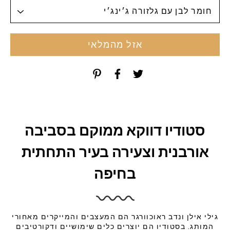
אזל מהמלאי
סטודיו דווקא ממוקם בסביבה
אורבנית וצעירה בעיר התחתית
בחיפה
גילי אילן ונדב ראוכוורגר הם המעצבים והמייקרים מאחורי
המותג. בסטודיו הם יוצרים כלים שימושיים ודקורטיבים