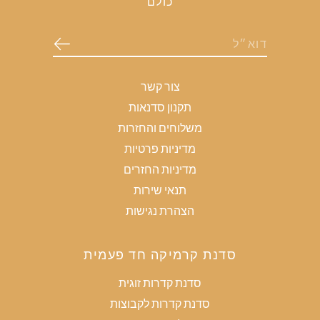
כולם
צור קשר
תקנון סדנאות
משלוחים והחזרות
מדיניות פרטיות
מדיניות החזרים
תנאי שירות
הצהרת נגישות
סדנת קרמיקה חד פעמית
סדנת קדרות זוגית
סדנת קדרות לקבוצות