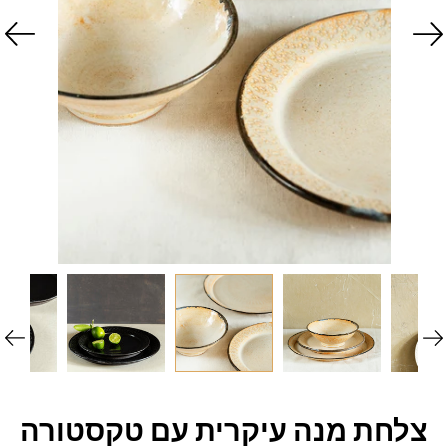
צלחת מנה עיקרית עם טקסטורה