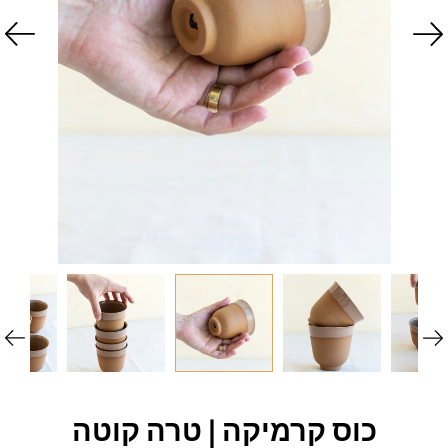
כוס קרמיקה | טרה קוטה