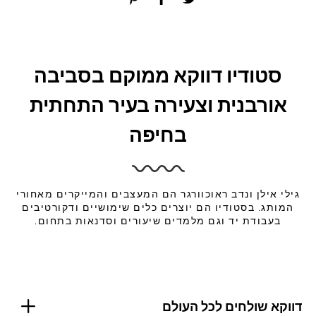
סטודיו דווקא ממוקם בסביבה
אורבנית וצעירה בעיר התחתית
בחיפה
גילי אילן ונדב ראוכוורגר הם המעצבים והמייקרים מאחורי
המותג. בסטודיו הם יוצרים כלים שימושיים ודקורטיבים
בעבודת יד וגם מלמדים שיעורים וסדנאות בתחום.
דווקא שולחים לכל העולם