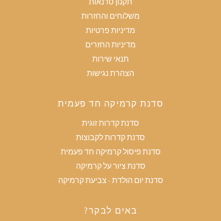
תקנון סדנאות
משלוחים והחזרות
מדיניות פרטיות
מדיניות החזרים
תנאי שירות
הצהרת נגישות
סדנת קרמיקה חד פעמית
סדנת קדרות זוגית
סדנת קדרות לקבוצות
סדנת פיסול קרמיקה חד פעמית
סדנת ציור על קרמיקה
סדנת יום הולדת - צביעת קרמיקה
באים לבקר?