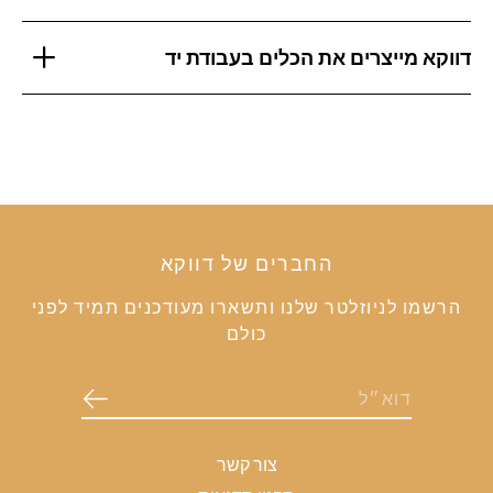
דווקא מייצרים את הכלים בעבודת יד
החברים של דווקא
הרשמו לניוזלטר שלנו ותשארו מעודכנים תמיד לפני
כולם
צור קשר