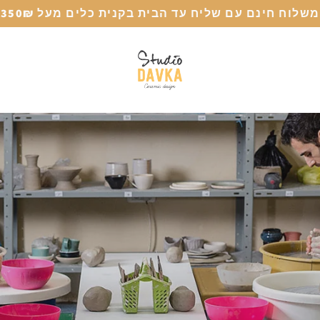
משלוח חינם עם שליח עד הבית בקנית כלים מעל 350₪