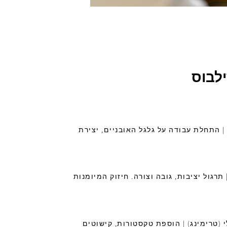
ילבוס
| התחלת עבודה על גלגל האובניים, יצירת
רגול יציבות, גובה וצורה. חיזוק המיומנות
 (טרימינג) | הוספת טקסטורות, קישוטים