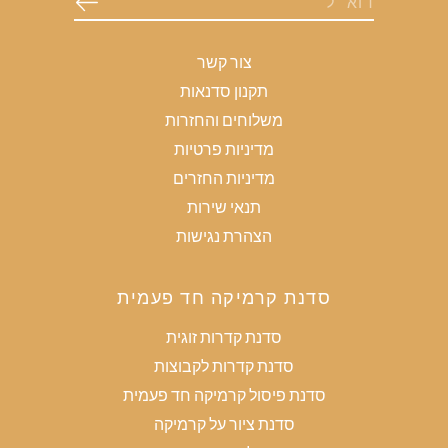
צור קשר
תקנון סדנאות
משלוחים והחזרות
מדיניות פרטיות
מדיניות החזרים
תנאי שירות
הצהרת נגישות
סדנת קרמיקה חד פעמית
סדנת קדרות זוגית
סדנת קדרות לקבוצות
סדנת פיסול קרמיקה חד פעמית
סדנת ציור על קרמיקה