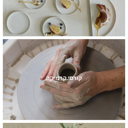
קורסי קרמיקה