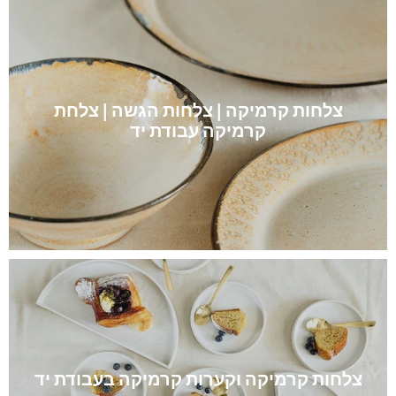
צלחות קרמיקה | צלחות הגשה | צלחת
קרמיקה עבודת יד
צלחות קרמיקה וקערות קרמיקה בעבודת יד