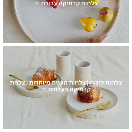
צלחות קרמיקה עבודת יד
צלחות קינוח | צלחות הגשה מיוחדות | צלחת
קרמיקה בעבודת יד