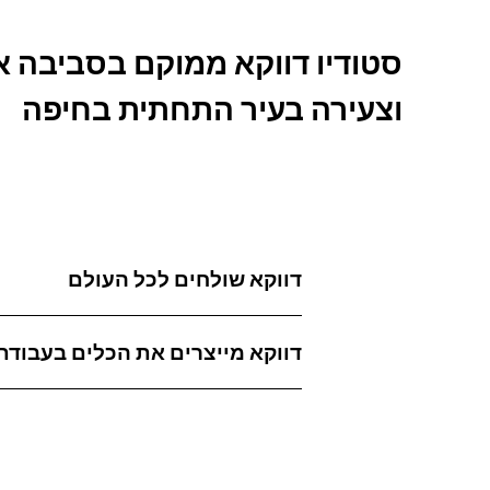
סטודיו דווקא ממוקם בסביבה א
וצעירה בעיר התחתית בחיפה
דווקא שולחים לכל העולם
דווקא מייצרים את הכלים בעבודת 