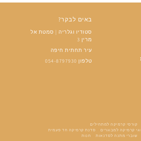
באים לבקר?
סטודיו וגלריה | סמטת אל
מרין 3
עיר תחתית חיפה
טלפון 054-8797930
קורסי קרמיקה למתחילים
גי קרמיקה למבוגרים
סדנת קרמיקה חד פעמית
שוברי מתנה לסדנאות
חנות