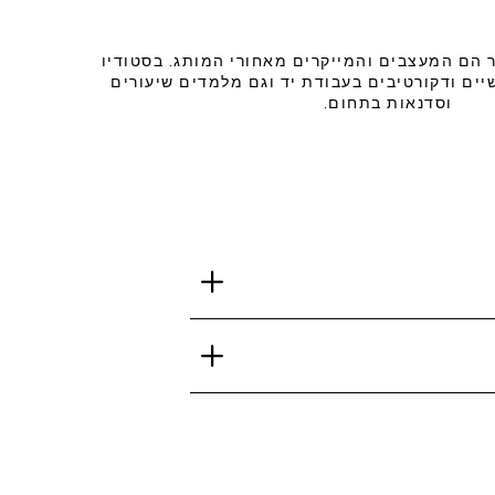
רגר הם המעצבים והמייקרים מאחורי המותג. בסטודיו
יים ודקורטיבים בעבודת יד וגם מלמדים שיעורים
וסדנאות בתחום.