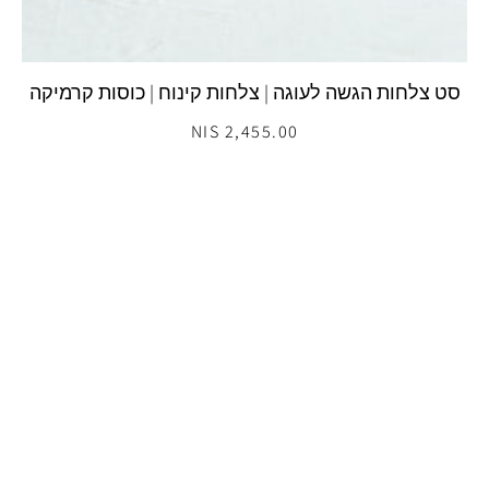
סט צלחות הגשה לעוגה | צלחות קינוח | כוסות קרמיקה
2,455.00 NIS