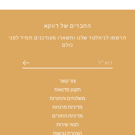
החברים של דווקא
הרשמו לניוזלטר שלנו ותשארו מעודכנים תמיד לפני
כולם
צור קשר
תקנון סדנאות
משלוחים והחזרות
מדיניות פרטיות
מדיניות החזרים
תנאי שירות
הצהרת נגישות