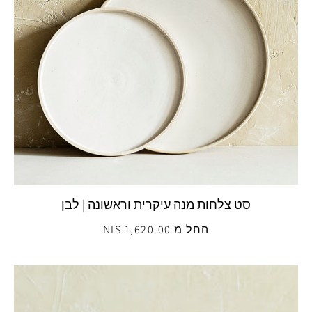
סט צלחות מנה עיקרית וראשונה | לבן
החל מ 1,620.00 NIS