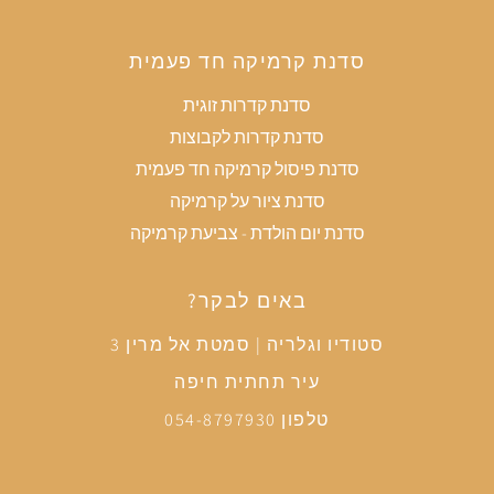
סדנת קרמיקה חד פעמית
סדנת קדרות זוגית
סדנת קדרות לקבוצות
סדנת פיסול קרמיקה חד פעמית
סדנת ציור על קרמיקה
סדנת יום הולדת - צביעת קרמיקה
באים לבקר?
סטודיו וגלריה | סמטת אל מרין 3
עיר תחתית חיפה
טלפון 054-8797930