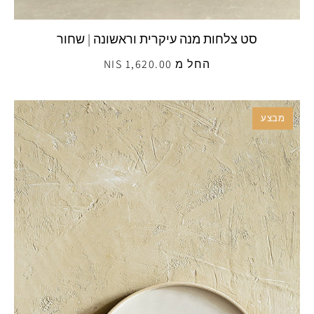
סט צלחות מנה עיקרית וראשונה | שחור
החל מ 1,620.00 NIS
מבצע