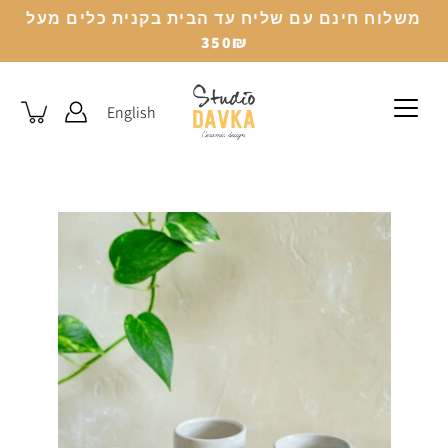
לג
משלוח חינם עם שליח עד הבית בקנית כלים מעל
350₪
English