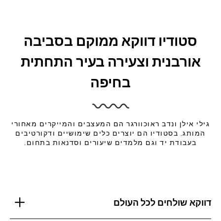
סטודיו דווקא ממוקם בסביבה
אורבנית וצעירה בעיר התחתית
בחיפה
גילי אילן ונדב ראוכוורגר הם המעצבים והמייקרים מאחורי
המותג. בסטודיו הם יוצרים כלים שימושיים ודקורטיבים
בעבודת יד וגם מלמדים שיעורים וסדנאות בתחום.
דווקא שולחים לכל העולם