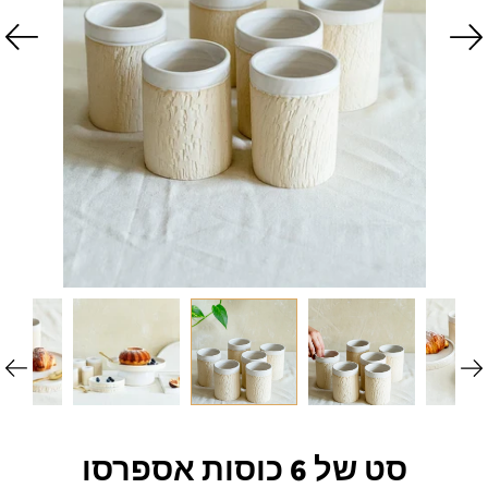
סט של 6 כוסות אספרסו