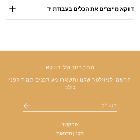
דווקא מייצרים את הכלים בעבודת יד
החברים של דווקא
הרשמו לניוזלטר שלנו ותשארו מעודכנים תמיד לפני
כולם
צור קשר
תקנון סדנאות