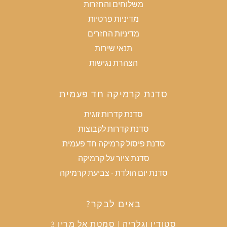
משלוחים והחזרות
מדיניות פרטיות
מדיניות החזרים
תנאי שירות
הצהרת נגישות
סדנת קרמיקה חד פעמית
סדנת קדרות זוגית
סדנת קדרות לקבוצות
סדנת פיסול קרמיקה חד פעמית
סדנת ציור על קרמיקה
סדנת יום הולדת - צביעת קרמיקה
באים לבקר?
סטודיו וגלריה | סמטת אל מרין 3