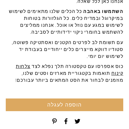
אנחנו כאן לכל שאלה.
השתמשו באהבה
כל הכלים שלנו מתאימים לשימוש
במיקרוגל ובמדיח כלים. כל הגלזורות בטוחות
לשימוש במגע עם נוזל או אוכל. אנחנו ממליצים
להשתמש בחומרי ניקוי ידידותיים לסביבה.
עם תשומת לב לפרטים הקטנים ואסתטיקה פשוטה,
סטודיו דווקא מייצרים כלים ייחודיים בעבודת יד
לשימוש יום יומי.
כוס אספרסו עם טקסטורה תלך נפלא לצד
צלחות
קינוח
תואמות בקטגוריית מארזים וסטים שלנו,
מוזמנים לבחור את הסט המתאים ביותר עבורכם!
הוספה לעגלה