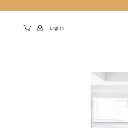
English