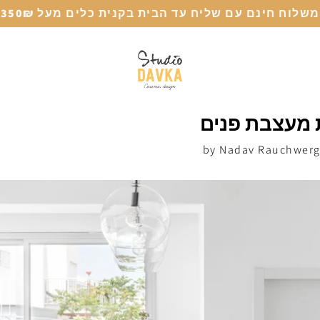
משלוח חינם עם שליח עד הבית בקנית כלים מעל 350₪
 מעצבת פנים
by Nadav Rauchwerg