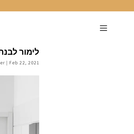
לג
לימור לבנת
er |
Feb 22, 2021