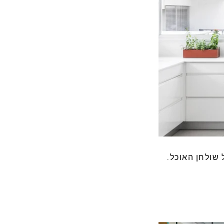
 שולחן האוכל.