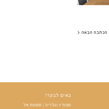
הכתבה הבאה
באים לבקר?
סטודיו וגלריה | סמטת אל