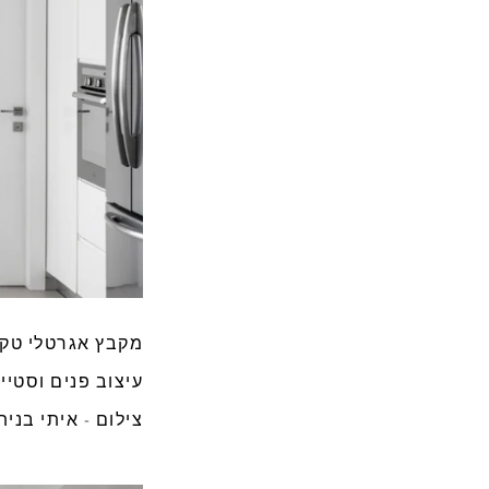
מקבץ אגרטלי טקסט
עיצוב פנים וסטייל
צילום - איתי בנית