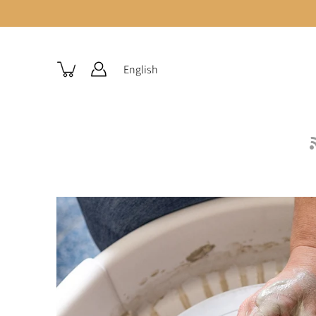
English