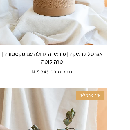
אגרטל קרמיקה | פירמידה גדולה עם טקסטורה |
טרה קוטה
החל מ 345.00 NIS
אזל מהמלאי