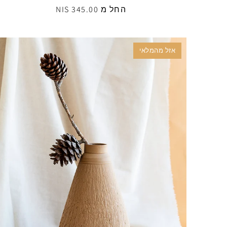
החל מ 345.00 NIS
אזל מהמלאי