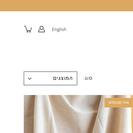
English
סוג:
אזל מהמלאי