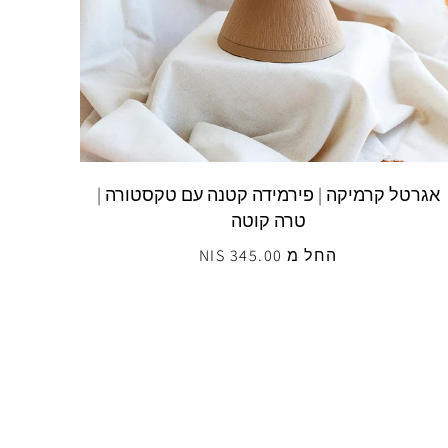
אגרטל קרמיקה | פירמידה קטנה עם טקסטורה |
טרה קוטה
החל מ 345.00 NIS