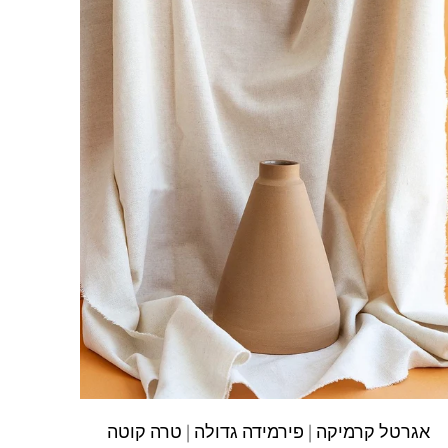
אגרטל קרמיקה | פירמידה גדולה | טרה קוטה