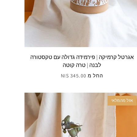
אגרטל קרמיקה | פירמידה גדולה עם טקסטורה
לבנה | טרה קוטה
החל מ 345.00 NIS
אזל מהמלאי