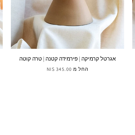
אגרטל קרמיקה | פירמידה קטנה | טרה קוטה
החל מ 345.00 NIS