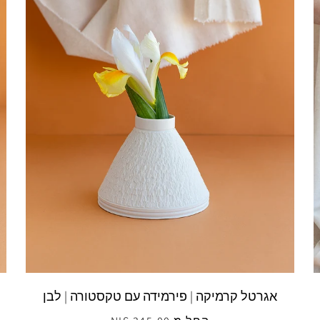
אגרטל קרמיקה | פירמידה עם טקסטורה | לבן