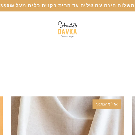
משלוח חינם עם שליח עד הבית בקנית כלים מעל 350₪
אזל מהמלאי