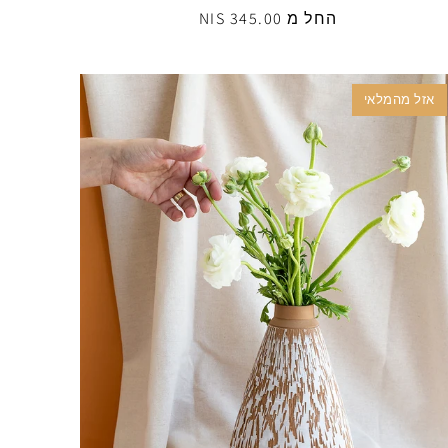
החל מ 345.00 NIS
אזל מהמלאי