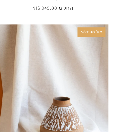
החל מ 345.00 NIS
אזל מהמלאי