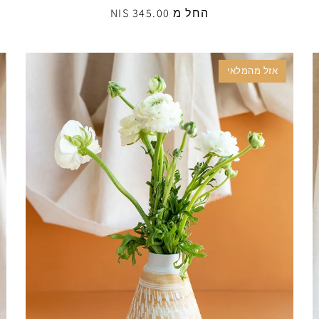
החל מ 345.00 NIS
אזל מהמלאי