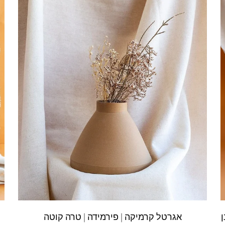
אגרטל קרמיקה | פירמידה | טרה קוטה