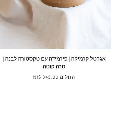
אגרטל קרמיקה | פירמידה עם טקסטורה לבנה |
טרה קוטה
החל מ 345.00 NIS