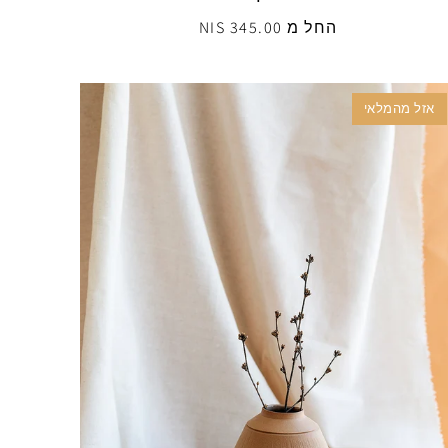
החל מ 345.00 NIS
אזל מהמלאי