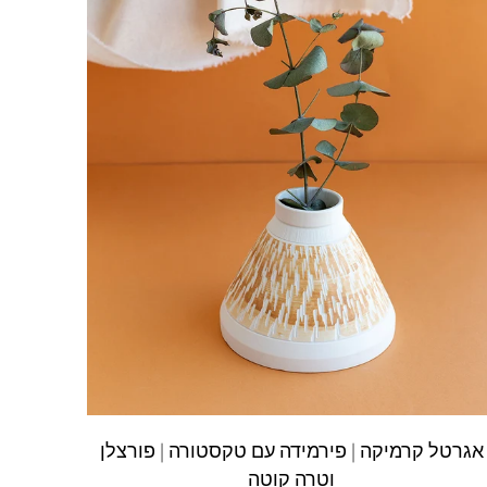
אגרטל קרמיקה | פירמידה עם טקסטורה | פורצלן
וטרה קוטה