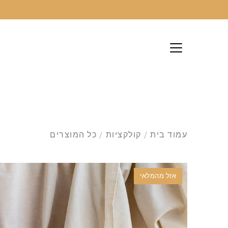
לג
עמוד בית
/
קולקציות
/
כל המוצרים
אזל מהמלאי