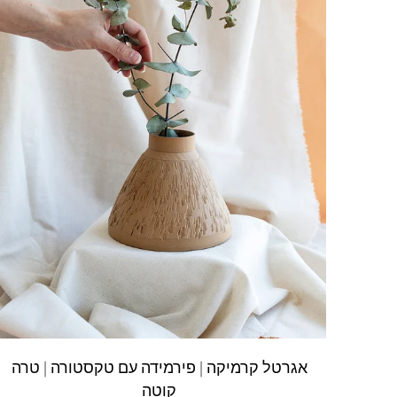
אגרטל קרמיקה | פירמידה עם טקסטורה | טרה
קוטה