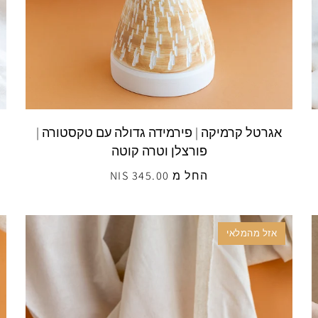
אגרטל קרמיקה | פירמידה גדולה עם טקסטורה |
פורצלן וטרה קוטה
החל מ 345.00 NIS
אזל מהמלאי